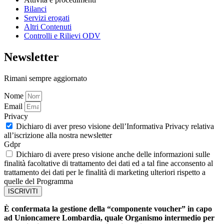
Bilanci
Servizi erogati
Altri Contenuti
Controlli e Rilievi ODV
Newsletter
Rimani sempre aggiornato
Nome
Email
Privacy
Dichiaro di aver preso visione dell’Informativa Privacy relativa
all’iscrizione alla nostra newsletter
Gdpr
Dichiaro di avere preso visione anche delle informazioni sulle
finalità facoltative di trattamento dei dati ed a tal fine acconsento al
trattamento dei dati per le finalità di marketing ulteriori rispetto a
quelle del Programma
ISCRIVITI
È confermata la gestione della “componente voucher” in capo
ad Unioncamere Lombardia, quale Organismo intermedio per