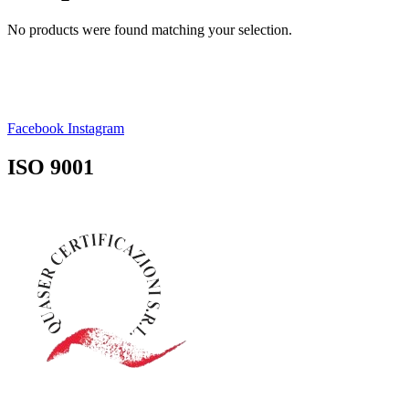
No products were found matching your selection.
Facebook
Instagram
ISO 9001