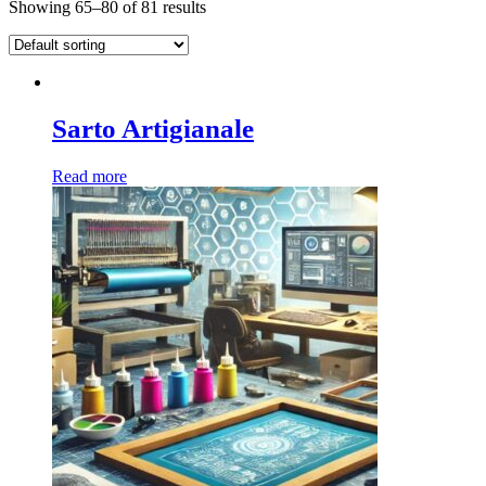
Showing 65–80 of 81 results
Sarto Artigianale
Read more