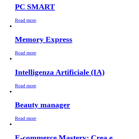
PC SMART
Read more
Memory Express
Read more
Intelligenza Artificiale (IA)
Read more
Beauty manager
Read more
E-commerce Mastery: Crea e