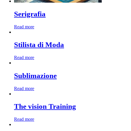
Serigrafia
Read more
Stilista di Moda
Read more
Sublimazione
Read more
The vision Training
Read more