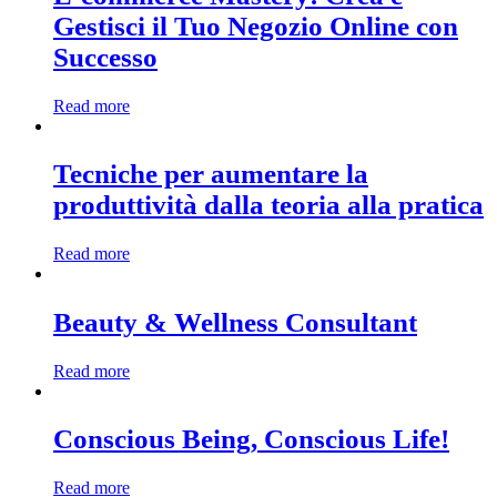
Gestisci il Tuo Negozio Online con
Successo
Read more
Tecniche per aumentare la
produttività dalla teoria alla pratica
Read more
Beauty & Wellness Consultant
Read more
Conscious Being, Conscious Life!
Read more