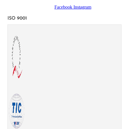
Facebook
Instagram
ISO 9001