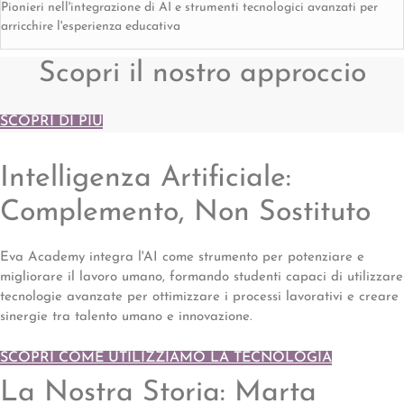
Pionieri nell'integrazione di AI e strumenti tecnologici avanzati per
arricchire l'esperienza educativa
Scopri il nostro approccio
SCOPRI DI PIÙ
Intelligenza Artificiale:
Complemento, Non Sostituto
Eva Academy integra l'AI come strumento per potenziare e
migliorare il lavoro umano, formando studenti capaci di utilizzare
tecnologie avanzate per ottimizzare i processi lavorativi e creare
sinergie tra talento umano e innovazione.
SCOPRI COME UTILIZZIAMO LA TECNOLOGIA
La Nostra Storia: Marta