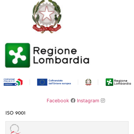
Facebook
Instagram
ISO 9001