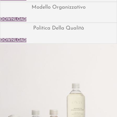
Modello Organizzativo
DOWNLOAD
Politica Della Qualità
DOWNLOAD