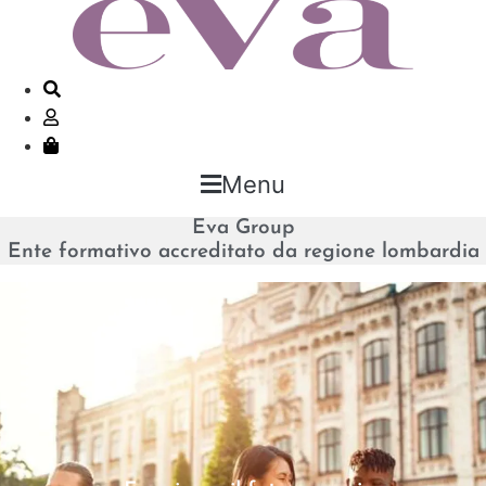
Menu
Eva Group
Ente formativo accreditato da regione lombardia