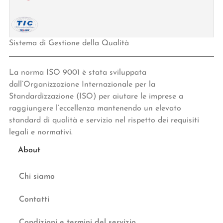
Sistema di Gestione della Qualità
La norma ISO 9001 è stata sviluppata
dall’Organizzazione Internazionale per la
Standardizzazione (ISO) per aiutare le imprese a
raggiungere l’eccellenza mantenendo un elevato
standard di qualità e servizio nel rispetto dei requisiti
legali e normativi.
About
Chi siamo
Contatti
Condizioni e termini del servizio