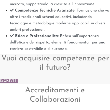
mercato, supportando la crescita e l'innovazione.
Competenze Tecniche Avanzate:
Formazione che va
oltre i tradizionali schemi educativi, includendo
tecnologie e metodologie moderne applicabili in diversi
ambiti professionali.
Etica e Professionalità:
Enfasi sull'importanza
dell'etica e del rispetto, elementi fondamentali per una
carriera sostenibile e di successo.
Vuoi acquisire competenze per
il futuro?
ISCRIVITI
Accreditamenti e
Collaborazioni