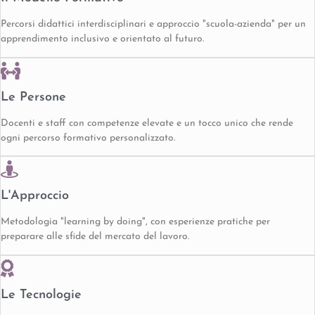
Percorsi didattici interdisciplinari e approccio "scuola-azienda" per un
apprendimento inclusivo e orientato al futuro.
Le Persone
Docenti e staff con competenze elevate e un tocco unico che rende
ogni percorso formativo personalizzato.
L'Approccio
Metodologia "learning by doing", con esperienze pratiche per
preparare alle sfide del mercato del lavoro.
Le Tecnologie