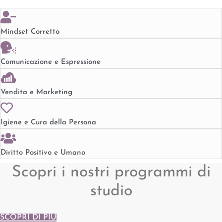
Mindset Corretto
Comunicazione e Espressione
Vendita e Marketing
Igiene e Cura della Persona
Diritto Positivo e Umano
Scopri i nostri programmi di
studio
SCOPRI DI PIÙ