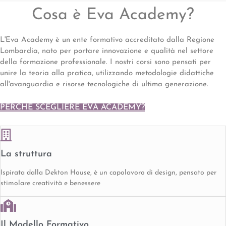
Cosa è Eva Academy?
L'Eva Academy è un ente formativo accreditato dalla Regione
Lombardia, nato per portare innovazione e qualità nel settore
della formazione professionale. I nostri corsi sono pensati per
unire la teoria alla pratica, utilizzando metodologie didattiche
all'avanguardia e risorse tecnologiche di ultima generazione.
PERCHÉ SCEGLIERE EVA ACADEMY?
La struttura
Ispirata dalla Dekton House, è un capolavoro di design, pensato per
stimolare creatività e benessere
Il Modello Formativo