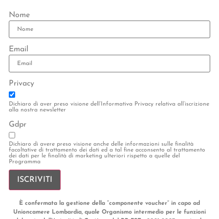
Nome
Email
Privacy
Dichiaro di aver preso visione dell’Informativa Privacy relativa all’iscrizione
alla nostra newsletter
Gdpr
Dichiaro di avere preso visione anche delle informazioni sulle finalità
facoltative di trattamento dei dati ed a tal fine acconsento al trattamento
dei dati per le finalità di marketing ulteriori rispetto a quelle del
Programma
ISCRIVITI
È confermata la gestione della “componente voucher” in capo ad
Unioncamere Lombardia, quale Organismo intermedio per le funzioni