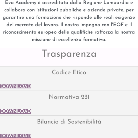
Eva Academy è accreditata dalla Regione Lombardia e
collabora con istituzioni pubbliche e aziende private, per
garantire una formazione che risponde alle reali esigenze
del mercato del lavoro. Il nostro impegno con l'EQF e il
riconoscimento europeo delle qualifiche rafforza la nostra
missione di eccellenza formativa.
Trasparenza
Codice Etico
DOWNLOAD
Normativa 231
DOWNLOAD
Bilancio di Sostenibilità
DOWNLOAD