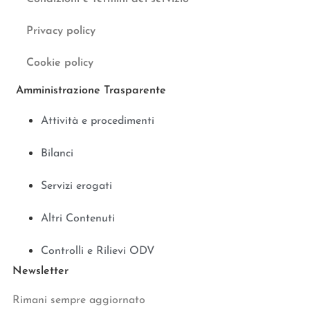
Privacy policy
Cookie policy
Amministrazione Trasparente
Attività e procedimenti
Bilanci
Servizi erogati
Altri Contenuti
Controlli e Rilievi ODV
Newsletter
Rimani sempre aggiornato