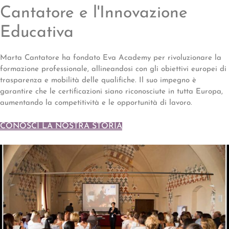
Cantatore e l'Innovazione
Educativa
Marta Cantatore ha fondato Eva Academy per rivoluzionare la
formazione professionale, allineandosi con gli obiettivi europei di
trasparenza e mobilità delle qualifiche. Il suo impegno è
garantire che le certificazioni siano riconosciute in tutta Europa,
aumentando la competitività e le opportunità di lavoro.
CONOSCI LA NOSTRA STORIA​