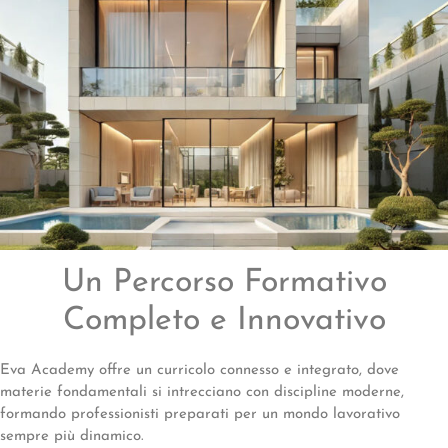
Un Percorso Formativo
Completo e Innovativo
Eva Academy offre un curricolo connesso e integrato, dove
materie fondamentali si intrecciano con discipline moderne,
formando professionisti preparati per un mondo lavorativo
sempre più dinamico.