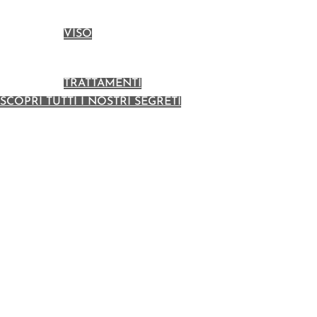
VISO
TRATTAMENTI
SCOPRI TUTTI I NOSTRI SEGRETI