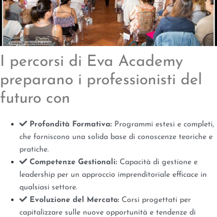
I percorsi di Eva Academy
preparano i professionisti del
futuro con
Profondità Formativa:
Programmi estesi e completi,
che forniscono una solida base di conoscenze teoriche e
pratiche.
Competenze Gestionali:
Capacità di gestione e
leadership per un approccio imprenditoriale efficace in
qualsiasi settore.
Evoluzione del Mercato:
Corsi progettati per
capitalizzare sulle nuove opportunità e tendenze di