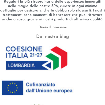
Regalati la più straordinaria delle esperienze: immergiti
nella magia delle nostre SPA, curate in ogni minimo
dettaglio per assicurarci che tu debba solo rilassarti. I nostri
trattamenti sono momenti di benessere che puoi ritrovare
anche a casa, grazie ai nostri prodotti di altissima qualità.
Diario di benessere
Dal nostro blog