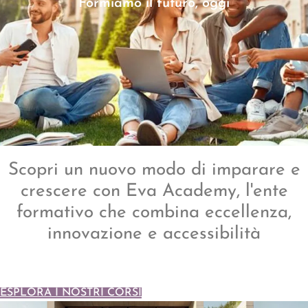
Formiamo il futuro, oggi
Scopri un nuovo modo di imparare e
crescere con Eva Academy, l'ente
formativo che combina eccellenza,
innovazione e accessibilità
ESPLORA I NOSTRI CORSI