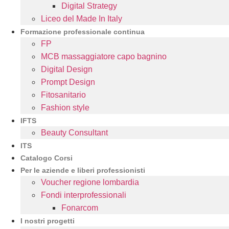
Digital Strategy
Liceo del Made In Italy
Formazione professionale continua
FP
MCB massaggiatore capo bagnino
Digital Design
Prompt Design
Fitosanitario
Fashion style
IFTS
Beauty Consultant
ITS
Catalogo Corsi
Per le aziende e liberi professionisti
Voucher regione lombardia
Fondi interprofessionali
Fonarcom
I nostri progetti