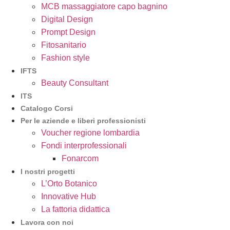
MCB massaggiatore capo bagnino
Digital Design
Prompt Design
Fitosanitario
Fashion style
IFTS
Beauty Consultant
ITS
Catalogo Corsi
Per le aziende e liberi professionisti
Voucher regione lombardia
Fondi interprofessionali
Fonarcom
I nostri progetti
L’Orto Botanico
Innovative Hub
La fattoria didattica
Lavora con noi