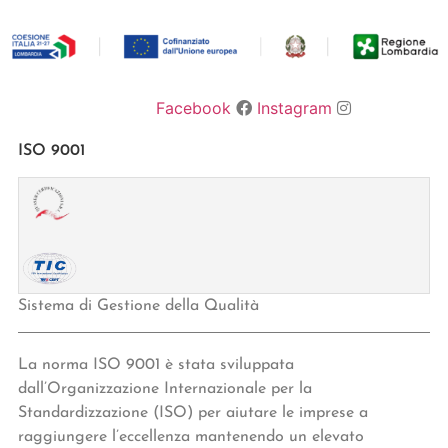
Facebook
Instagram
ISO 9001
Sistema di Gestione della Qualità
La norma ISO 9001 è stata sviluppata
dall’Organizzazione Internazionale per la
Standardizzazione (ISO) per aiutare le imprese a
raggiungere l’eccellenza mantenendo un elevato