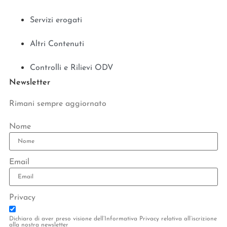
Servizi erogati
Altri Contenuti
Controlli e Rilievi ODV
Newsletter
Rimani sempre aggiornato
Nome
Email
Privacy
Dichiaro di aver preso visione dell’Informativa Privacy relativa all’iscrizione
alla nostra newsletter