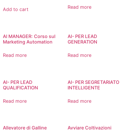
Read more
Add to cart
AI MANAGER: Corso sul
AI- PER LEAD
Marketing Automation
GENERATION
Read more
Read more
AI- PER LEAD
AI- PER SEGRETARIATO
QUALIFICATION
INTELLIGENTE
Read more
Read more
Allevatore di Galline
Avviare Coltivazioni