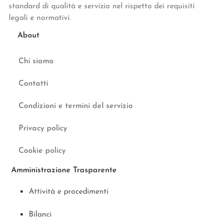
standard di qualità e servizio nel rispetto dei requisiti
legali e normativi.
About
Chi siamo
Contatti
Condizioni e termini del servizio
Privacy policy
Cookie policy
Amministrazione Trasparente
Attività e procedimenti
Bilanci