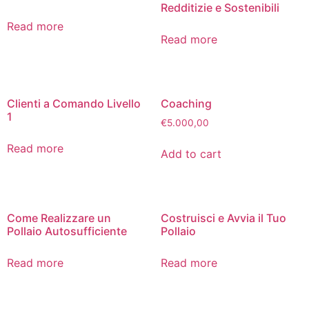
Redditizie e Sostenibili
Read more
Read more
Clienti a Comando Livello
Coaching
1
€
5.000,00
Read more
Add to cart
Come Realizzare un
Costruisci e Avvia il Tuo
Pollaio Autosufficiente
Pollaio
Read more
Read more